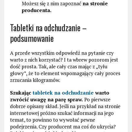
Możesz się z nim zapoznać
na stronie
producenta.
Tabletki na odchudzanie –
podsumowanie
A przede wszystkim odpowiedź na pytanie czy
warto z nich korzystać? I ta wbrew pozorom jest
dość prosta. Tak, ale cały czas mając z „tyłu
głowy”, że to element wspomagający cały proces
zrzucania kilogramów.
Szukając
tabletek na odchudzanie
warto
zwrócić uwagę na parę spraw.
Po pierwsze
dobrze opisany skład. Jeśli na przykład na stronie
internetowej próżno szukać informacji na jego
temat, to powinno to wywołać pewne
podejrzenia. Czy producent ma coś do ukrycia?