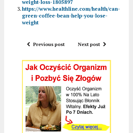
weight-loss-1805897
https://www.healthline.com/health/can-
green-coffee-bean-help-you-lose-
weight
Previous post
Next post