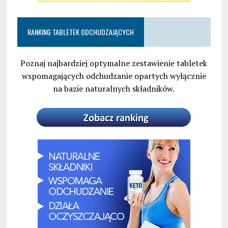
RANKING TABLETEK ODCHUDZAJĄCYCH
Poznaj najbardziej optymalne zestawienie tabletek
wspomagających odchudzanie opartych wyłącznie
na bazie naturalnych składników.