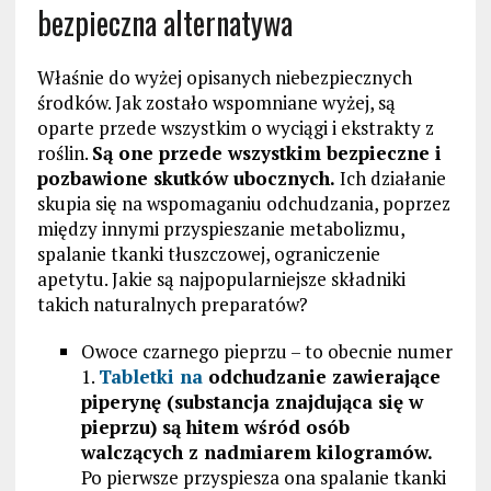
bezpieczna alternatywa
Właśnie do wyżej opisanych niebezpiecznych
środków. Jak zostało wspomniane wyżej, są
oparte przede wszystkim o wyciągi i ekstrakty z
roślin.
Są one przede wszystkim bezpieczne i
pozbawione skutków ubocznych.
Ich działanie
skupia się na wspomaganiu odchudzania, poprzez
między innymi przyspieszanie metabolizmu,
spalanie tkanki tłuszczowej, ograniczenie
apetytu. Jakie są najpopularniejsze składniki
takich naturalnych preparatów?
Owoce czarnego pieprzu – to obecnie numer
1.
Tabletki na
odchudzanie zawierające
piperynę (substancja znajdująca się w
pieprzu) są hitem wśród osób
walczących z nadmiarem kilogramów.
Po pierwsze przyspiesza ona spalanie tkanki