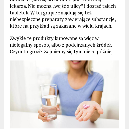
lekarza. Nie można „wejść z ulicy” i dostać takich
tabletek. W tej grupie znajdują się też
niebezpieczne preparaty zawierające substancje,
które na przykład są zakazane w wielu krajach.
Zwykle te produkty kupowane są więc w
nielegalny sposób, albo z podejrzanych źródeł.
Czym to grozi? Zajmiemy się tym nieco później.