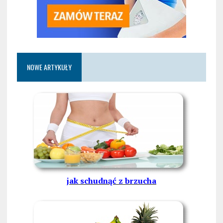
NOWE ARTYKUŁY
jak schudnąć z brzucha