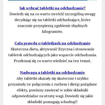
Jak wybrać tabletki na odchudzanie?
Dowiedz się na co warto zwrócić szczególną uwagę
decydując się na tabletki odchudzające, które
znacznie przyspieszą zgubienie zbędnych
kilogramów.
Cała prawda o tabletkach na odchudzanie
Skuteczna dieta, aktywność fizyczna i stosowanie
tabletek odchudzających jako wsparcie odchudzania.
Przekonaj się co warto wiedzieć na ten temat.
Nadwaga a tabletki na odchudzanie
Aby tabletki okazały się skuteczne i szybko
przyniosły (w połączeniu z ruchem i dietą) pożądane
efekty, powinny zawierać w sobie składniki
odpowiedzialne za utratę wagi. Dowiedz się jakie
składniki pomagają schudnąć!