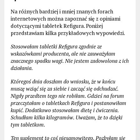
Na różnych bardziej i mniej znanych forach
internetowych można zapoznać się z opiniami
dotyczącymi tabletek Refigura. Poniżej
przedstawiam kilka przykładowych wypowiedzi.
Stosowałam tabletki Refigura zgodnie ze
wskazówkami producenta, ale nie zauważyłam
znacznego spadku wagi. Nie jestem zadowolona z ich
działania.
Któregoś dnia doszłam do wniosku, że w końcu
muszę wziąć się za siebie i zacząć się odchudzać.
Nigdy przedtem tego nie robiłam. Gdzieś na forum
przeczytałam o tabletkach Refigura i postanowiłam
kupić. Dodatkowo stosowałam dietę i ćwiczenia.
Schudłam kilka kilogramów. Uważam, że to dzięki
tym tabletkom.
Ten suplement to coś niesamowitego. Pozbyłam się