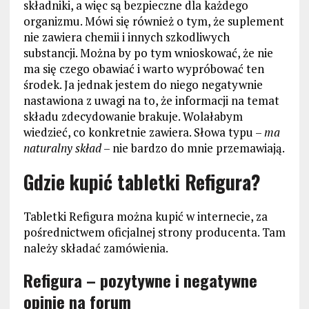
składniki, a więc są bezpieczne dla każdego
organizmu. Mówi się również o tym, że suplement
nie zawiera chemii i innych szkodliwych
substancji. Można by po tym wnioskować, że nie
ma się czego obawiać i warto wypróbować ten
środek. Ja jednak jestem do niego negatywnie
nastawiona z uwagi na to, że informacji na temat
składu zdecydowanie brakuje. Wolałabym
wiedzieć, co konkretnie zawiera. Słowa typu –
ma
naturalny skład
– nie bardzo do mnie przemawiają.
Gdzie kupić tabletki Refigura?
Tabletki Refigura można kupić w internecie, za
pośrednictwem oficjalnej strony producenta. Tam
należy składać zamówienia.
Refigura – pozytywne i negatywne
opinie na forum