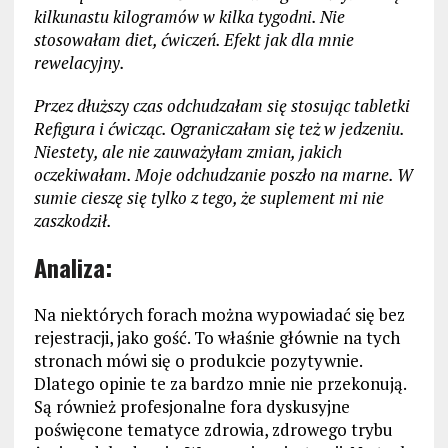
kilkunastu kilogramów w kilka tygodni. Nie
stosowałam diet, ćwiczeń. Efekt jak dla mnie
rewelacyjny.
Przez dłuższy czas odchudzałam się stosując tabletki
Refigura i ćwicząc. Ograniczałam się też w jedzeniu.
Niestety, ale nie zauważyłam zmian, jakich
oczekiwałam. Moje odchudzanie poszło na marne. W
sumie cieszę się tylko z tego, że suplement mi nie
zaszkodził.
Analiza:
Na niektórych forach można wypowiadać się bez
rejestracji, jako gość. To właśnie głównie na tych
stronach mówi się o produkcie pozytywnie.
Dlatego opinie te za bardzo mnie nie przekonują.
Są również profesjonalne fora dyskusyjne
poświęcone tematyce zdrowia, zdrowego trybu