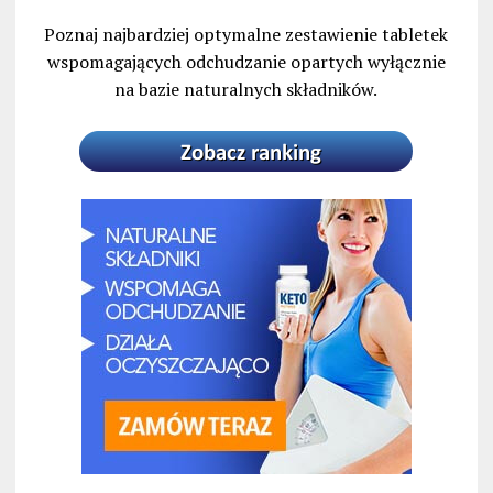
Poznaj najbardziej optymalne zestawienie tabletek
wspomagających odchudzanie opartych wyłącznie
na bazie naturalnych składników.