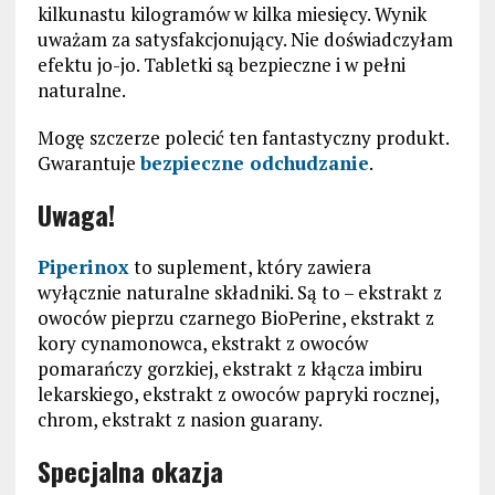
kilkunastu kilogramów w kilka miesięcy. Wynik
uważam za satysfakcjonujący. Nie doświadczyłam
efektu jo-jo. Tabletki są bezpieczne i w pełni
naturalne.
Mogę szczerze polecić ten fantastyczny produkt.
Gwarantuje
bezpieczne odchudzanie
.
Uwaga!
Piperinox
to suplement, który zawiera
wyłącznie naturalne składniki. Są to – ekstrakt z
owoców pieprzu czarnego BioPerine, ekstrakt z
kory cynamonowca, ekstrakt z owoców
pomarańczy gorzkiej, ekstrakt z kłącza imbiru
lekarskiego, ekstrakt z owoców papryki rocznej,
chrom, ekstrakt z nasion guarany.
Specjalna okazja