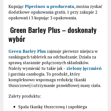
Kupując
Piperinox u producenta
, można zyskać
dodatkowe opakowania gratis. 1 przy zakupie 2
opakowań i 3 kupując 3 opakowania.
Green Barley Plus – doskonały
wybór
Green Barley Plus
zajmuje pierwsze miejsca w
rankingach tabletek na odchudzanie. Działa za
sprawą starannie połączonych składników.
Należy wymienić tu takie jak –
zielony jęczmień
i garcinia cambogia. To produkt, który
kompleksowo wspomaga redukcję tkanki
tłuszczowej i utrzymanie prawidłowej masy ciała.
Zalety produktu:
Spala tkankę tłuszczową i zapobiega