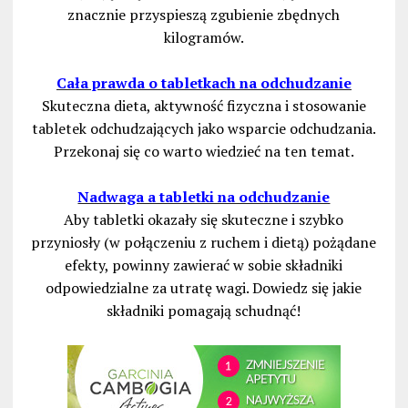
znacznie przyspieszą zgubienie zbędnych
kilogramów.
Cała prawda o tabletkach na odchudzanie
Skuteczna dieta, aktywność fizyczna i stosowanie
tabletek odchudzających jako wsparcie odchudzania.
Przekonaj się co warto wiedzieć na ten temat.
Nadwaga a tabletki na odchudzanie
Aby tabletki okazały się skuteczne i szybko
przyniosły (w połączeniu z ruchem i dietą) pożądane
efekty, powinny zawierać w sobie składniki
odpowiedzialne za utratę wagi. Dowiedz się jakie
składniki pomagają schudnąć!