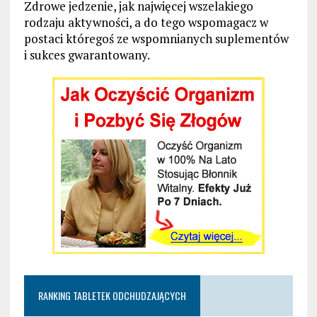
Zdrowe jedzenie, jak najwięcej wszelakiego
rodzaju aktywności, a do tego wspomagacz w
postaci któregoś ze wspomnianych suplementów
i sukces gwarantowany.
RANKING TABLETEK ODCHUDZAJĄCYCH