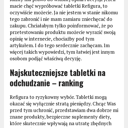
macie chęć wypróbować tabletki Refigura, to
oczywiście możecie. Ja nie jestem w stanie nikomu
tego zabronić i nie mam zamiaru zniechęcać do
zakupu. Chciałabym tylko poinformować, że po
przetestowaniu produktu możecie wyrazić swoją
opinię w internecie, chociażby pod tym
artykułem. I do tego serdecznie zachęcam. Im
więcej takich wypowiedzi, tym łatwiej jest innym
osobom podjąć właściwą decyzję.
Najskuteczniejsze tabletki na
odchudzanie – ranking
Refigura to ryzykowny wybór. Tabletki mogą
okazać się wyłącznie stratą pieniędzy. Chcąc Was
przed tym uchronić, przedstawiam dwa dobrze mi
znane produkty, bezpieczne suplementy diety,
które skutecznie wpływają na utratę zbędnych